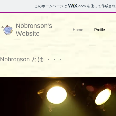
このホームページは
.com
を使って作成され
Nobronson's
Home
Profile
​Website
​Nobronson とは ・・・